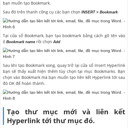
bạn muốn tạo Bookmark.
Sau đó trên thanh công cụ các bạn chọn
INSERT > Bookmark
Tại cửa sổ Bookmark, bạn tạo bookmark bằng cách gõ tên vào
ô
rồi chọn
Bookmark name
Add
Sau khi tạo Bookmark xong, quay trở lại cửa sổ Insert Hyperlink
bạn sẽ thấy xuất hiện thêm tùy chọn tại mục Bookmarks. Bạn
chọn vào Bookmark mà bạn muốn tạo liên kết Hyperlink tới sau
đó OK để hoàn thành.
Tạo thư mục mới và liên kết
Hyperlink tới thư mục đó.