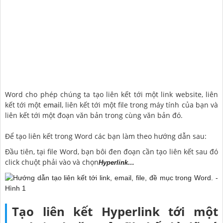
Word cho phép chúng ta tạo liên kết tới một link website, liên
kết tới một
email
, liên kết tới một file trong máy tính của bạn và
liên kết tới một đoạn văn bản trong cùng văn bản đó.
Để tạo liên kết trong Word các bạn làm theo hướng dẫn sau:
Đầu tiên, tại file Word, bạn bôi đen đoạn cần tạo liên kết sau đó
click chuột phải vào và chọn
Hyperlink…
Tạo liên kết Hyperlink tới một