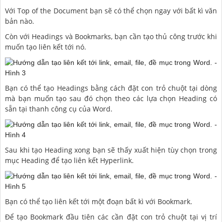
Với Top of the Document bạn sẽ có thể chọn ngay với bất kì văn
bản nào.
Còn với Headings và Bookmarks, bạn cần tạo thủ công trước khi
muốn tạo liên kết tới nó.
Bạn có thể tạo Headings bằng cách đặt con trỏ chuột tại dòng
mà bạn muốn tạo sau đó chọn theo các lựa chọn Heading có
sẵn tại thanh công cụ của Word.
Sau khi tạo Heading xong bạn sẽ thấy xuất hiện tùy chọn trong
mục Heading để tạo liên kết Hyperlink.
Bạn có thể tạo liên kết tới một đoạn bất kì với Bookmark.
Để tạo Bookmark đầu tiên các cần đặt con trỏ chuột tại vị trí